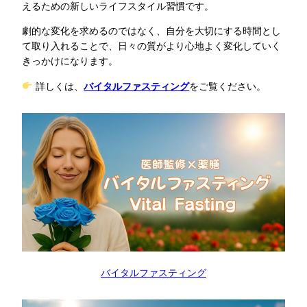
えるための新しいライフスタイル習慣です。
劇的な変化を求めるのではなく、自分を大切にする時間とし
て取り入れることで、日々の質がより心地よく変化していく
きっかけになります。
詳しくは、
バイタルファスティング
をご覧ください。
バイタルファスティング