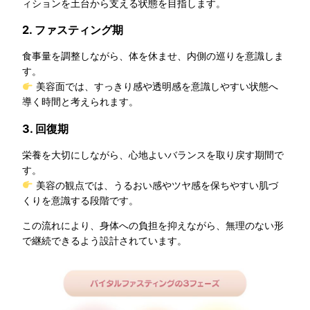
ィションを土台から支える状態を目指します。
2. ファスティング期
食事量を調整しながら、体を休ませ、内側の巡りを意識しま
す。
美容面では、すっきり感や透明感を意識しやすい状態へ
導く時間と考えられます。
3. 回復期
栄養を大切にしながら、心地よいバランスを取り戻す期間で
す。
美容の観点では、うるおい感やツヤ感を保ちやすい肌づ
くりを意識する段階です。
この流れにより、身体への負担を抑えながら、無理のない形
で継続できるよう設計されています。