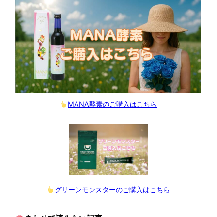
MANA酵素のご購入はこちら
グリーンモンスターのご購入はこちら