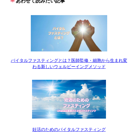
あわせて読みたい記事
バイタルファスティングとは？医師監修・細胞から生まれ変
わる新しいウェルビーイングメソッド
妊活のためのバイタルファスティング