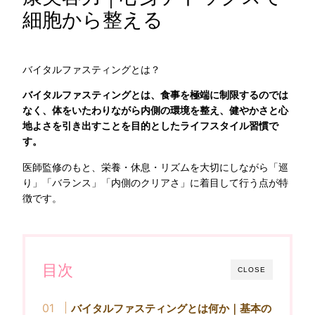
細胞から整える
バイタルファスティングとは？
バイタルファスティングとは、食事を極端に制限するのでは
なく、体をいたわりながら内側の環境を整え、健やかさと心
地よさを引き出すことを目的としたライフスタイル習慣で
す。
医師監修のもと、栄養・休息・リズムを大切にしながら「巡
り」「バランス」「内側のクリアさ」に着目して行う点が特
徴です。
目次
CLOSE
バイタルファスティングとは何か｜基本の