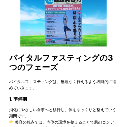
バイタルファスティングの3
つのフェーズ
バイタルファスティングは、無理なく行えるよう段階的に進
めていきます。
1. 準備期
消化にやさしい食事へと移行し、体をゆっくりと整えていく
期間です。
美容の観点では、内側の環境を整えることで肌のコンデ