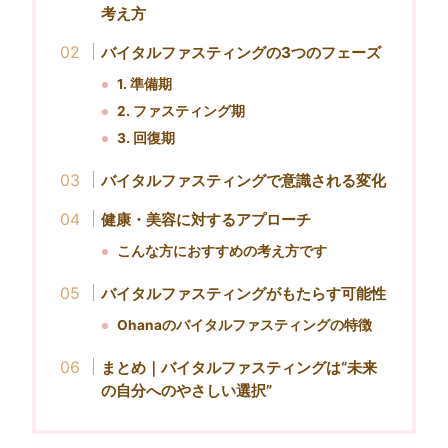
考え方
バイタルファスティングの3つのフェーズ
1. 準備期
2. ファスティング期
3. 回復期
バイタルファスティングで意識される変化
健康・美容に対するアプローチ
こんな方におすすめの考え方です
バイタルファスティングがもたらす可能性
Ohanaのバイタルファスティングの特徴
まとめ｜バイタルファスティングは“未来
の自分へのやさしい選択”