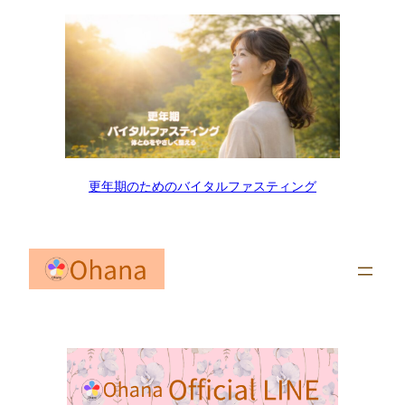
更年期のためのバイタルファスティング