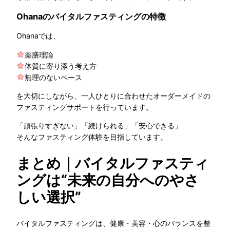
Ohanaのバイタルファスティングの特徴
Ohanaでは、
薬膳理論
体質に寄り添う考え方
無理のないペース
を大切にしながら、一人ひとりに合わせたオーダーメイドの
ファスティングサポートを行っています。
「頑張りすぎない」「続けられる」「安心できる」
そんなファスティング体験を目指しています。
まとめ｜バイタルファスティ
ングは“未来の自分へのやさ
しい選択”
バイタルファスティングは、健康・美容・心のバランスを整