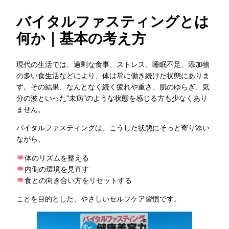
バイタルファスティングとは
何か｜基本の考え方
現代の生活では、過剰な食事、ストレス、睡眠不足、添加物
の多い食生活などにより、体は常に働き続けた状態にありま
す。その結果、なんとなく続く疲れや重さ、肌のゆらぎ、気
分の波といった“未病”のような状態を感じる方も少なくあり
ません。
バイタルファスティングは、こうした状態にそっと寄り添い
ながら、
体のリズムを整える
内側の環境を見直す
食との向き合い方をリセットする
ことを目的とした、やさしいセルフケア習慣です。