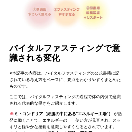
バイタルファスティングで意
識される変化
※本記事の内容は、バイタルファスティングの公式書籍に記
されている考え方をベースに、要点をわかりやすくまとめた
ものです。
ここでは、バイタルファスティングの過程で体の内側で意識
される代表的な働きをご紹介します。
ミトコンドリア（細胞の中にある“エネルギー工場”）
が活
発に働くことで、エネルギーの 使い方が見直され、スッ
キリと軽やかな感覚を意識しやすくなるとされています。