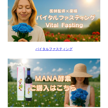
バイタルファスティング