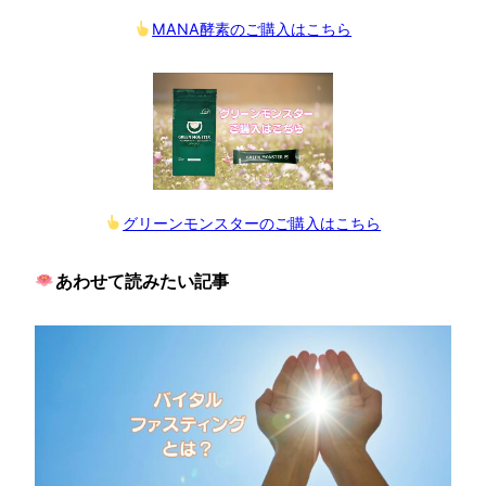
MANA酵素のご購入はこちら
グリーンモンスターのご購入はこちら
あわせて読みたい記事