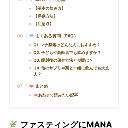
【基本の飲み方】
【保存方法】
【注意点】
よくある質問（FAQ）
Q1. マナ酵素はどんな人におすすめ？
Q2. 子どもや高齢者でも飲めますか？
Q3. 開封後の保存方法と期間は？
Q4. 他のサプリや薬と一緒に飲んでも大丈
夫？
まとめ
あわせて読みたい記事
ファスティングにMANA