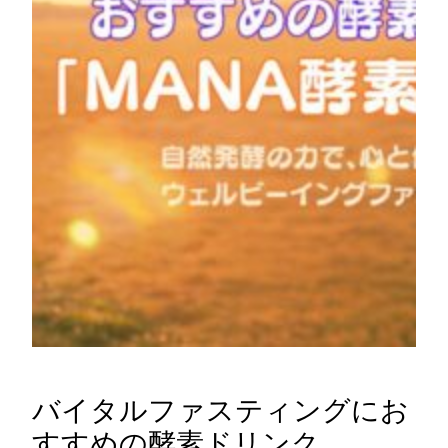
バイタルファスティングにお
すすめの酵素ドリンク