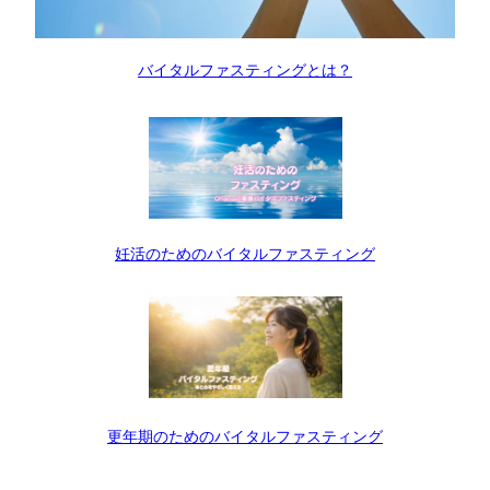
バイタルファスティングとは？
妊活のためのバイタルファスティング
更年期のためのバイタルファスティング