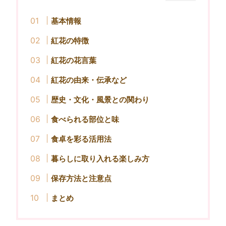
基本情報
紅花の特徴
紅花の花言葉
紅花の由来・伝承など
歴史・文化・風景との関わり
食べられる部位と味
食卓を彩る活用法
暮らしに取り入れる楽しみ方
保存方法と注意点
まとめ