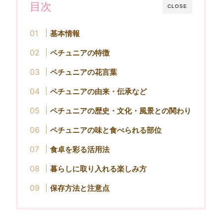
目次
CLOSE
基本情報
ペチュニアの特徴
ペチュニアの花言葉
ペチュニアの由来・伝承など
ペチュニアの歴史・文化・風景との関わり
ペチュニアの味と食べられる部位
食卓を彩る活用法
暮らしに取り入れる楽しみ方
保存方法と注意点