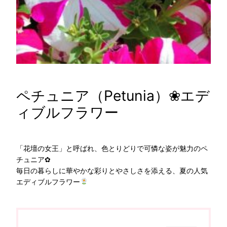
ペチュニア（Petunia）❀エデ
ィブルフラワー
「花壇の女王」と呼ばれ、色とりどりで可憐な姿が魅力のペ
チュニア✿
毎日の暮らしに華やかな彩りとやさしさを添える、夏の人気
エディブルフラワー