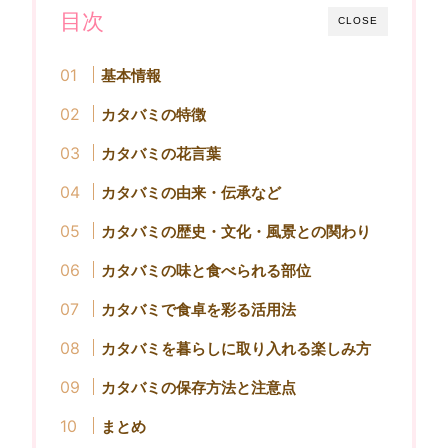
目次
CLOSE
基本情報
カタバミの特徴
カタバミの花言葉
カタバミの由来・伝承など
カタバミの歴史・文化・風景との関わり
カタバミの味と食べられる部位
カタバミで食卓を彩る活用法
カタバミを暮らしに取り入れる楽しみ方
カタバミの保存方法と注意点
まとめ